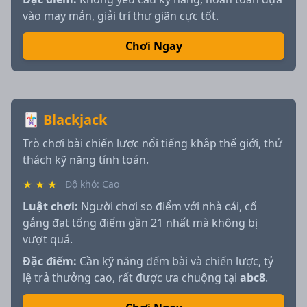
vào may mắn, giải trí thư giãn cực tốt.
Chơi Ngay
🃏 Blackjack
Trò chơi bài chiến lược nổi tiếng khắp thế giới, thử
thách kỹ năng tính toán.
★
★
★
Độ khó: Cao
Luật chơi:
Người chơi so điểm với nhà cái, cố
gắng đạt tổng điểm gần 21 nhất mà không bị
vượt quá.
Đặc điểm:
Cần kỹ năng đếm bài và chiến lược, tỷ
lệ trả thưởng cao, rất được ưa chuộng tại
abc8
.