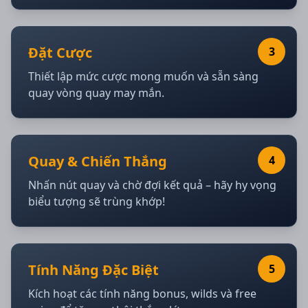
Đặt Cược
3
Thiết lập mức cược mong muốn và sẵn sàng
quay vòng quay may mắn.
Quay & Chiến Thắng
4
Nhấn nút quay và chờ đợi kết quả – hãy hy vọng
biểu tượng sẽ trùng khớp!
Tính Năng Đặc Biệt
5
Kích hoạt các tính năng bonus, wilds và free