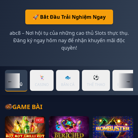
🚀 Bắt Đầu Trải Nghiệm Ngay
abc8 – Nơi hội tụ của những cao thủ Slots thực thụ.
Đăng ký ngay hôm nay để nhận khuyến mãi độc
quyền!
🎰
🃏
🐟
⚽
🕹️
←
→
NỔ HŨ
CASINO
BẮN CÁ
THỂ THAO
ESPORTS
GAME BÀI
HOT