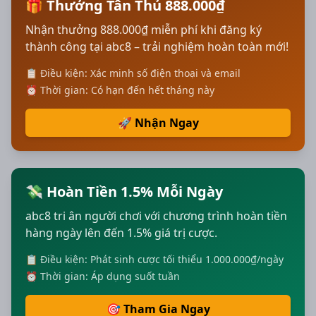
🎁 Thưởng Tân Thủ 888.000₫
Nhận thưởng 888.000₫ miễn phí khi đăng ký
thành công tại abc8 – trải nghiệm hoàn toàn mới!
📋 Điều kiện: Xác minh số điện thoại và email
⏰ Thời gian: Có hạn đến hết tháng này
🚀 Nhận Ngay
💸 Hoàn Tiền 1.5% Mỗi Ngày
abc8 tri ân người chơi với chương trình hoàn tiền
hàng ngày lên đến 1.5% giá trị cược.
📋 Điều kiện: Phát sinh cược tối thiểu 1.000.000₫/ngày
⏰ Thời gian: Áp dụng suốt tuần
🎯 Tham Gia Ngay