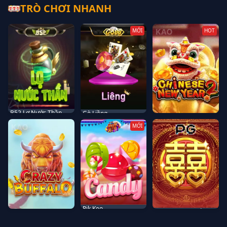
TRÒ CHƠI NHANH
MỚI
HOT
B52 Lơ Nước Thần
Gò Liềng
Fachai Tết Âm Lịch
MỚI
Rik Kẹo
Song Tài May Mắn
Fachai Buffalo Rồ