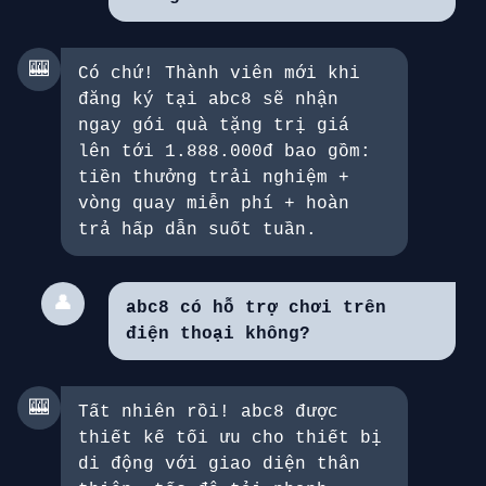
🎰
Có chứ! Thành viên mới khi
đăng ký tại abc8 sẽ nhận
ngay gói quà tặng trị giá
lên tới 1.888.000đ bao gồm:
tiền thưởng trải nghiệm +
vòng quay miễn phí + hoàn
trả hấp dẫn suốt tuần.
👤
abc8 có hỗ trợ chơi trên
điện thoại không?
🎰
Tất nhiên rồi! abc8 được
thiết kế tối ưu cho thiết bị
di động với giao diện thân