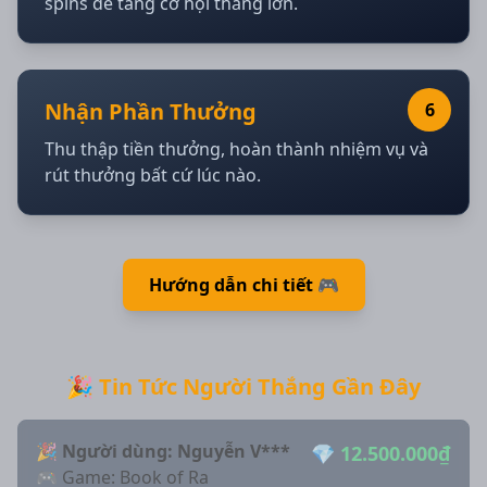
spins để tăng cơ hội thắng lớn.
Nhận Phần Thưởng
6
Thu thập tiền thưởng, hoàn thành nhiệm vụ và
rút thưởng bất cứ lúc nào.
Hướng dẫn chi tiết 🎮
🎉 Tin Tức Người Thắng Gần Đây
🎉 Người dùng: Nguyễn V***
💎 12.500.000₫
🎮 Game: Book of Ra