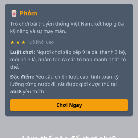
🀄 Phỏm
Trò chơi bài truyền thống Việt Nam, kết hợp giữa
kỹ năng và sự may mắn.
★
★
★
Độ khó: Cao
Luật chơi:
Người chơi sắp xếp 9 lá bài thành 3 bộ,
mỗi bộ 3 lá, nhằm tạo ra các tổ hợp mạnh nhất có
thể.
Đặc điểm:
Yêu cầu chiến lược cao, tính toán kỹ
lưỡng từng nước đi, rất được giới cược thủ tại
abc8
yêu thích.
Chơi Ngay